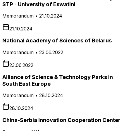
STP - University of Eswatini
Memorandum • 21.10.2024
21.10.2024
National Academy of Sciences of Belarus
Memorandum • 23.06.2022
23.06.2022
Alliance of Science & Technology Parks in
South East Europe
Memorandum • 28.10.2024
28.10.2024
China-Serbia Innovation Cooperation Center