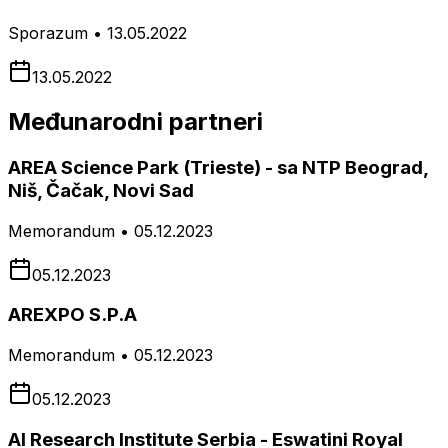
Sporazum • 13.05.2022
13.05.2022
Međunarodni partneri
AREA Science Park (Trieste) - sa NTP Beograd,
Niš, Čačak, Novi Sad
Memorandum • 05.12.2023
05.12.2023
AREXPO S.P.A
Memorandum • 05.12.2023
05.12.2023
AI Research Institute Serbia - Eswatini Royal