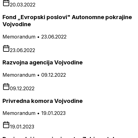
20.03.2022
Fond „Evropski poslovi" Autonomne pokrajine
Vojvodine
Memorandum • 23.06.2022
23.06.2022
Razvojna agencija Vojvodine
Memorandum • 09.12.2022
09.12.2022
Privredna komora Vojvodine
Memorandum • 19.01.2023
19.01.2023